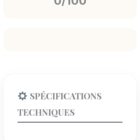
0/100
SPÉCIFICATIONS
TECHNIQUES