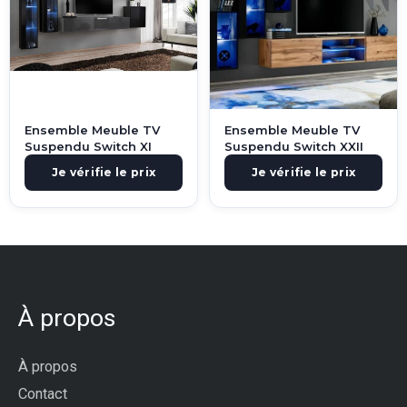
Ensemble Meuble TV
Ensemble Meuble TV
Suspendu Switch XI
Suspendu Switch XXII
Je vérifie le prix
Je vérifie le prix
À propos
À propos
Contact