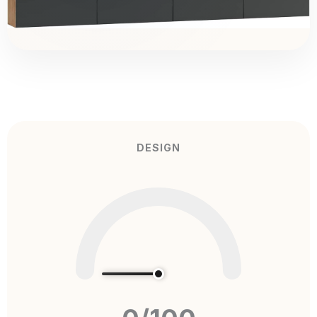
DESIGN