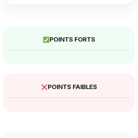
POINTS FORTS
POINTS FAIBLES