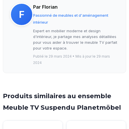
Par Florian
F
Passionné de meubles et d'aménagement
intérieur
Expert en mobilier moderne et design
d'intérieur, je partage mes analyses détaillées
pour vous aider à trouver le meuble TV parfait
pour votre espace.
Publié le 29 mars 2024
•
Mis à jour le 29 mars
2024
Produits similaires au ensemble
Meuble TV Suspendu Planetmöbel